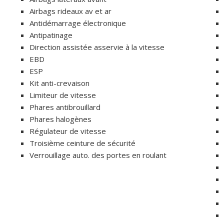
Airbags rideaux av et ar
Antidémarrage électronique
Antipatinage
Direction assistée asservie à la vitesse
EBD
ESP
Kit anti-crevaison
Limiteur de vitesse
Phares antibrouillard
Phares halogènes
Régulateur de vitesse
Troisième ceinture de sécurité
Verrouillage auto. des portes en roulant