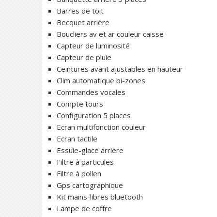
Barres de toit
Becquet arrière
Boucliers av et ar couleur caisse
Capteur de luminosité
Capteur de pluie
Ceintures avant ajustables en hauteur
Clim automatique bi-zones
Commandes vocales
Compte tours
Configuration 5 places
Ecran multifonction couleur
Ecran tactile
Essuie-glace arrière
Filtre à particules
Filtre à pollen
Gps cartographique
Kit mains-libres bluetooth
Lampe de coffre