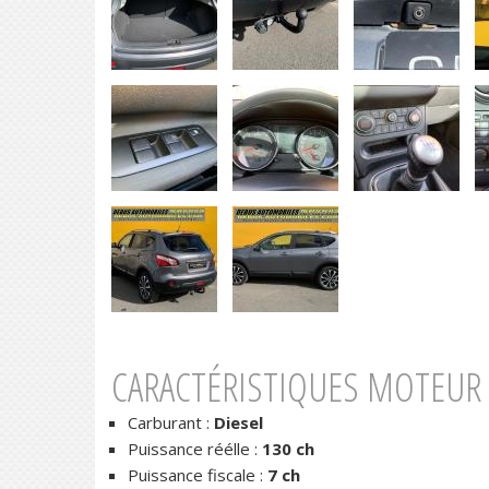
CARACTÉRISTIQUES MOTEUR 
Carburant :
Diesel
Puissance réélle :
130 ch
Puissance fiscale :
7 ch