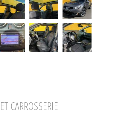
ET CARROSSERIE