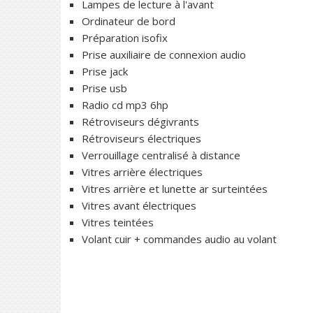
Lampes de lecture à l'avant
Ordinateur de bord
Préparation isofix
Prise auxiliaire de connexion audio
Prise jack
Prise usb
Radio cd mp3 6hp
Rétroviseurs dégivrants
Rétroviseurs électriques
Verrouillage centralisé à distance
Vitres arrière électriques
Vitres arrière et lunette ar surteintées
Vitres avant électriques
Vitres teintées
Volant cuir + commandes audio au volant