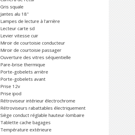
Gris squale
Jantes alu 18"
Lampes de lecture à l'arrière
Lecteur carte sd
Levier vitesse cuir
Miroir de courtoisie conducteur
Miroir de courtoisie passager
Ouverture des vitres séquentielle
Pare-brise thermique
Porte-gobelets arrière
Porte-gobelets avant
Prise 12v
Prise ipod
Rétroviseur intérieur électrochrome
Rétroviseurs rabattables électriquement
Siège conduct réglable hauteur-lombaire
Tablette cache bagages
Température extérieure